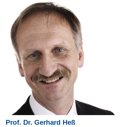
Prof. Dr. Gerhard Heß