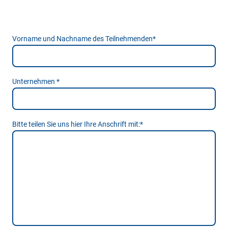
Vorname und Nachname des Teilnehmenden
*
Unternehmen
*
Bitte teilen Sie uns hier Ihre Anschrift mit:
*