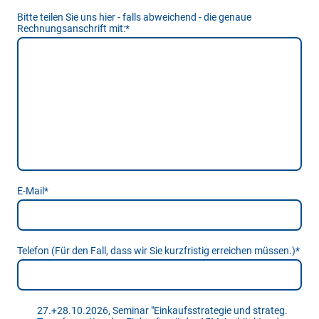
Bitte teilen Sie uns hier - falls abweichend - die genaue
Rechnungsanschrift mit:
*
E-Mail
*
Telefon (Für den Fall, dass wir Sie kurzfristig erreichen müssen.)
*
27.+28.10.2026, Seminar "Einkaufsstrategie und strateg.