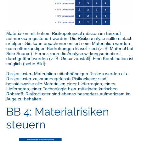
Materialien mit hohem Risikopotenzial müssen im Einkauf
aufmerksam gesteuert werden. Die Risikoanalyse sollte einfach
erfolgen. Sie kann ursachenorientiert sein: Materialien werden
nach offenkundigen Bedrohungen klassifiziert (z. B. Material hat
Sole Source). Ferner kann die Analyse wirkungsorientiert
durchgeführt werden (z. B. Umsatzausfall). Eine Kombination ist
möglich (siehe Bild).
Risikocluster: Materialien mit abhängigen Risiken werden als
Risikocluster zusammengefasst. Risikocluster sind
bespielsweise alle Materialien einer Lieferregion, eines
Lieferanten, einer Technologie bzw. mit einem kritischen
Rohstoff. Risikocluster sind ebenso besonders aufmerksam im
Auge zu behalten.
BB 4: Materialrisiken
steuern