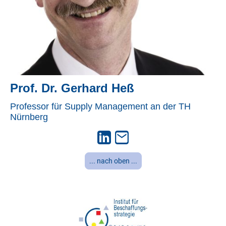
Prof. Dr. Gerhard Heß
Professor für Supply Management an der TH
Nürnberg
... nach oben ...