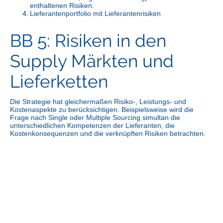
enthaltenen Risiken.
Lieferantenportfolio mit Lieferantenrisiken
BB 5: Risiken in den
Supply Märkten und
Lieferketten
Die Strategie hat gleichermaßen Risiko-, Leistungs- und
Kostenaspekte zu berücksichtigen. Beispielsweise wird die
Frage nach Single oder Multiple Sourcing simultan die
unterschiedlichen Kompetenzen der Lieferanten, die
Kostenkonsequenzen und die verknüpften Risiken betrachten.
Lassen Sie uns
zusammen