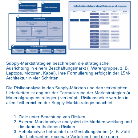
Supply-Marktstrategien beschreiben die strategische
Ausrichtung in einem Beschaffungsmarkt (=Warengruppe, z. B.
Laptops, Motoren, Kabel). Ihre Formulierung erfolgt in der 15M-
Architektur in vier Schritten.
Die Risikoanalyse in den Supply-Märkten und den verknüpften
Lieferketten ist eng mit der Formulierung der Marktstrategien (=
Materialgruppenstrategien) verknüpft. Risikoaspekte werden in
allen Teilbereichen der Supply-Marktstrategie beachtet:
Ziele unter Beachtung von Risiken
Externe Marktanalyse analysiert die Marktentwicklung und
die darin enthaltenen Risiken
Hebelanalyse betrachtet die Gestaltungshebel (z. B. Zahl
der Lieferanten, regionale Verteilung) und die darin