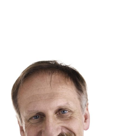
Lösungen finden.