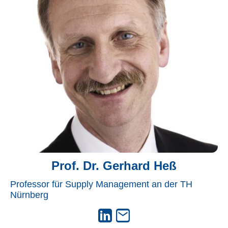
Prof. Dr. Gerhard Heß
Professor für Supply Management an der TH
Nürnberg