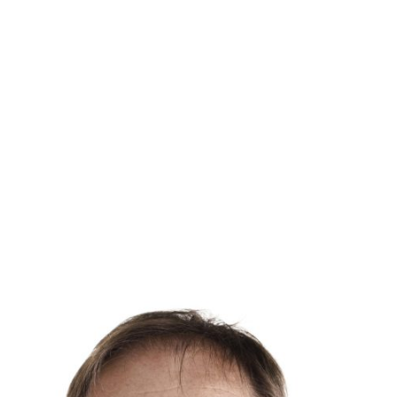
Lassen Sie uns
zusammen
Lösungen finden.