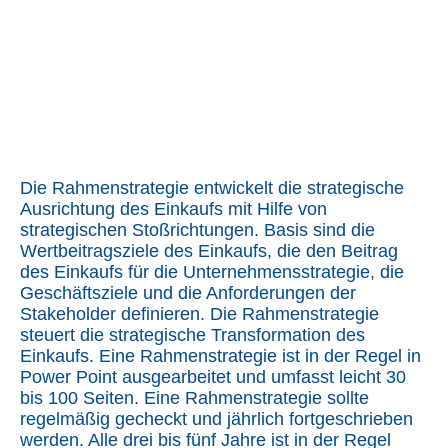
ganzheitlich entwickeln und
auf die
Unternehmensstrategie
ausrichten.
Die Rahmenstrategie entwickelt die strategische
Ausrichtung des Einkaufs mit Hilfe von
strategischen Stoßrichtungen. Basis sind die
Wertbeitragsziele des Einkaufs, die den Beitrag
des Einkaufs für die Unternehmensstrategie, die
Geschäftsziele und die Anforderungen der
Stakeholder definieren. Die Rahmenstrategie
steuert die strategische Transformation des
Einkaufs. Eine Rahmenstrategie ist in der Regel in
Power Point ausgearbeitet und umfasst leicht 30
bis 100 Seiten. Eine Rahmenstrategie sollte
regelmäßig gecheckt und jährlich fortgeschrieben
werden. Alle drei bis fünf Jahre ist in der Regel