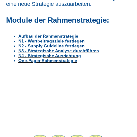
eine neue Strategie auszuarbeiten.
Module der Rahmenstrategie:
Aufbau der Rahmenstrategie
N1 - Wertbeitragsziele festlegen
N2 - Supply Guideline festlegen
N3 - Strategische Analyse durchführen
N4 - Strategische Ausrichtung
One-Pager Rahmenstrategie