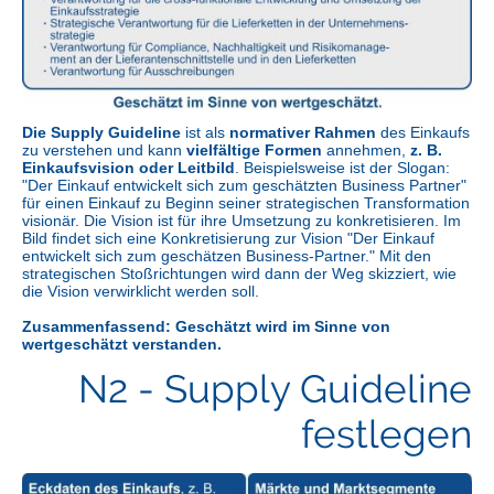
Die Supply Guideline
ist als
normativer Rahmen
des Einkaufs
zu verstehen und kann
vielfältige Formen
annehmen,
z. B.
Einkaufsvision oder Leitbild
. Beispielsweise ist der Slogan:
"Der Einkauf entwickelt sich zum geschätzten Business Partner"
für einen Einkauf zu Beginn seiner strategischen Transformation
visionär. Die Vision ist für ihre Umsetzung zu konkretisieren. Im
Bild findet sich eine Konkretisierung zur Vision "Der Einkauf
entwickelt sich zum geschätzen Business-Partner." Mit den
strategischen Stoßrichtungen wird dann der Weg skizziert, wie
die Vision verwirklicht werden soll.
Zusammenfassend: Geschätzt wird im Sinne von
wertgeschätzt verstanden.
N2 - Supply Guideline
festlegen