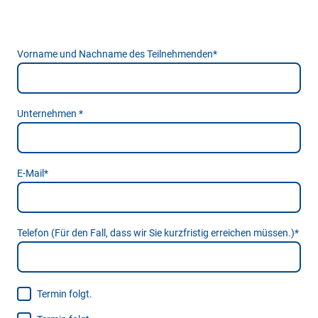
Vorname und Nachname des Teilnehmenden
*
Unternehmen
*
E-Mail
*
Telefon (Für den Fall, dass wir Sie kurzfristig erreichen müssen.)
*
Termin folgt.