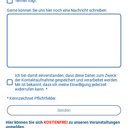
Termin folgt.
Gerne können Sie uns hier noch eine Nachricht schreiben:
Ich bin damit einverstanden, dass diese Daten zum Zweck
der Kontaktaufnahme gespeichert und verarbeitet werden.
Mir ist bekannt, dass ich meine Einwilligung jederzeit
widerrufen kann.
*
* Kennzeichnet Pflichtfelder.
Senden
Hier können Sie sich
KOSTENFREI
zu unseren Veranstaltungen
anmelden.