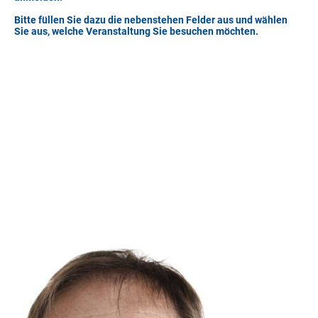
Bitte füllen Sie dazu die nebenstehen Felder aus und wählen
Sie aus, welche Veranstaltung Sie besuchen möchten.
Ansprechpartner.