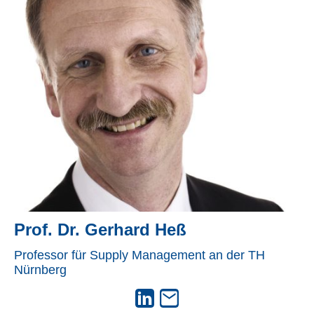
Prof. Dr. Gerhard Heß
Professor für Supply Management an der TH
Nürnberg